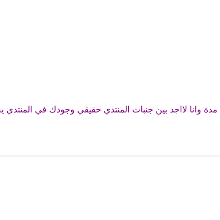
مدة وانا لااجد بين جنبات المنتدي حقيقي وجودك في المنتدي 