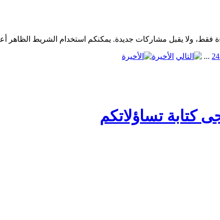
4
2
...
الأخيرة
ى كتابة تساؤلاتكم