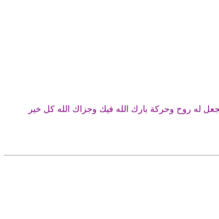
يجعل له روح وحركة بارك الله فيك وجزاك الله كل خير