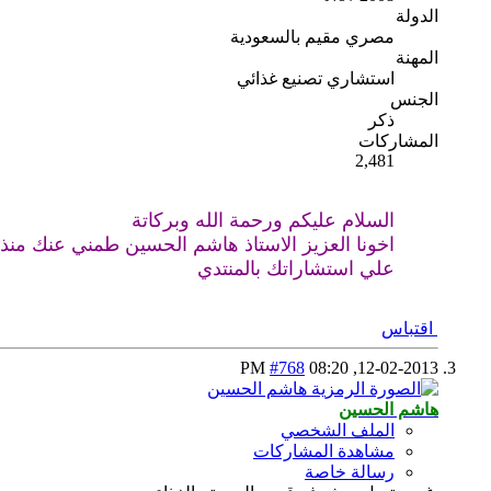
الدولة
مصري مقيم بالسعودية
المهنة
استشاري تصنيع غذائي
الجنس
ذكر
المشاركات
2,481
السلام عليكم ورحمة الله وبركاتة
اخونا العزيز الاستاذ هاشم الحسين طمني عنك منذ 
علي استشاراتك بالمنتدي
اقتباس
#768
08:20 PM
12-02-2013,
هاشم الحسين
الملف الشخصي
مشاهدة المشاركات
رسالة خاصة