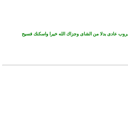
شروب عادى بدلا من الشاى وجزاك الله خيرا واسكنك فسيح