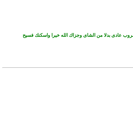
شروب عادى بدلا من الشاى وجزاك الله خيرا واسكنك فسيح