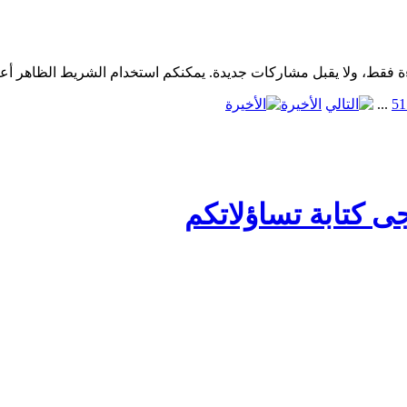
1
5
...
الأخيرة
ى كتابة تساؤلاتكم