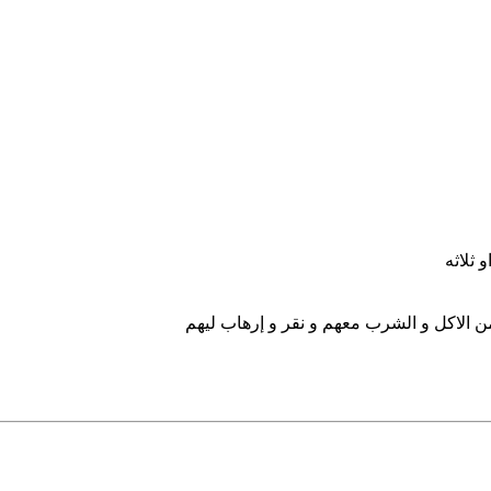
 الاكل و الشرب معهم و نقر و إرهاب ليهم