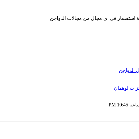
ة استفسار فى اى مجال من مجالات الدواجن
 الدواجن
زات لوهمان
10:45 PM