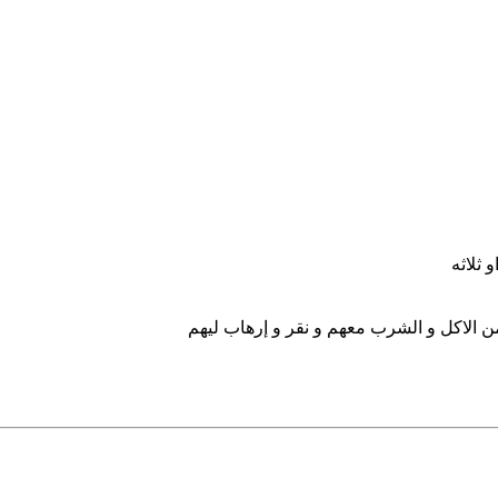
 الاكل و الشرب معهم و نقر و إرهاب ليهم