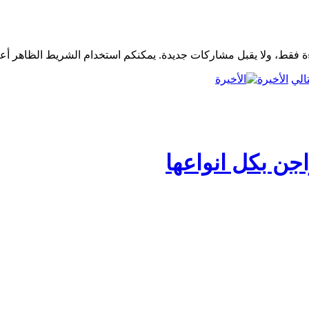
الأخيرة
جن بكل انواعها