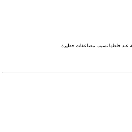
وية عند خلطها تسبب مضاعفات خطيرة