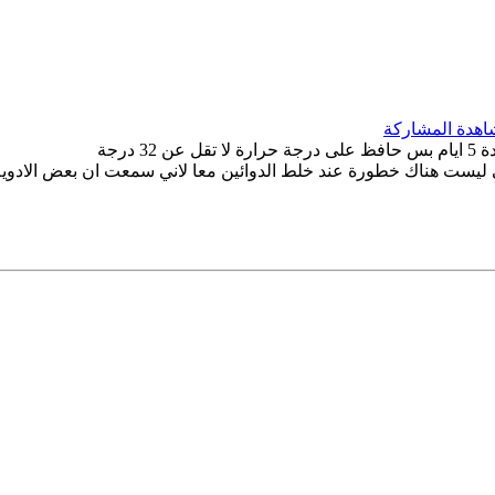
درجة
 ليست هناك خطورة عند خلط الدوائين معا لاني سمعت ان بعض الاد