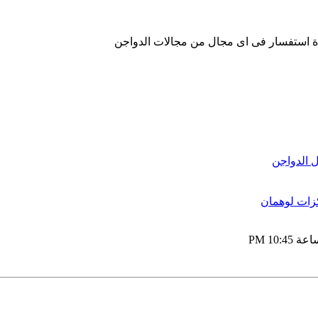
ة استفسار فى اى مجال من مجالات الدواجن
 الدواجن
زات لوهمان
10:45 PM