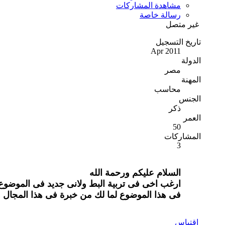
مشاهدة المشاركات
رسالة خاصة
غير متصل
تاريخ التسجيل
Apr 2011
الدولة
مصر
المهنة
محاسب
الجنس
ذكر
العمر
50
المشاركات
3
السلام عليكم ورحمة الله
فى هذا الموضوع لما لك من خبرة فى هذا المجال 
اقتباس