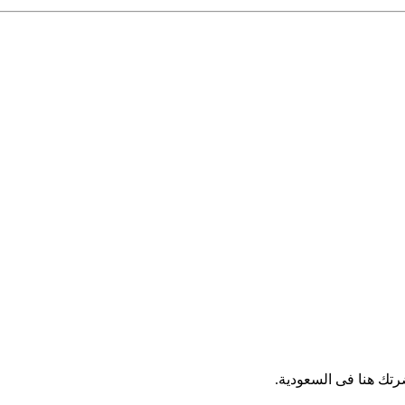
رتك هنا فى السعودية.