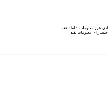
باختصار اى معلومات تفيد