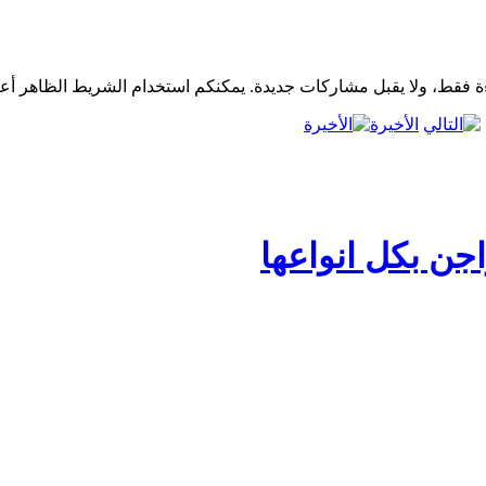
الأخيرة
جن بكل انواعها