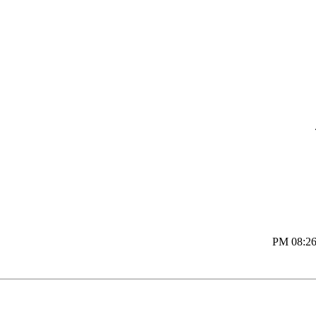
08:26 P