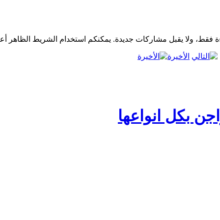
الأخيرة
جن بكل انواعها