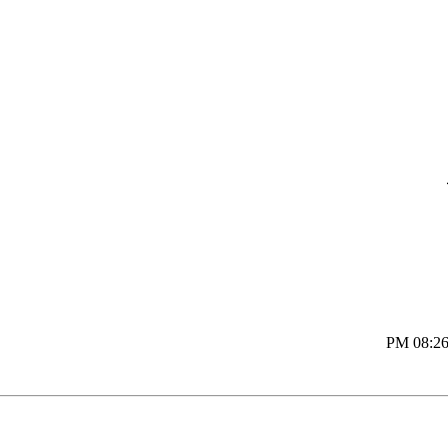
08:26 P