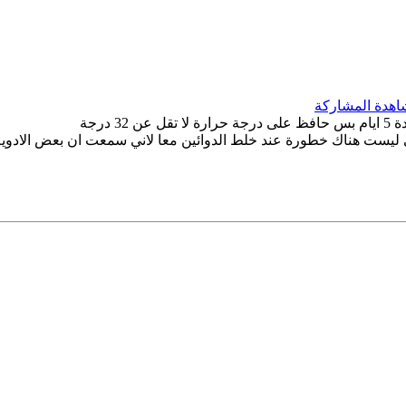
درجة
 ليست هناك خطورة عند خلط الدوائين معا لاني سمعت ان بعض الاد