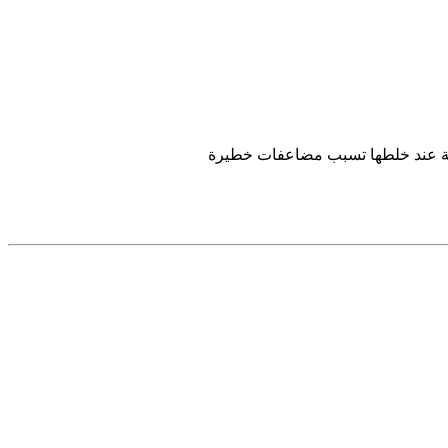
وية عند خلطها تسبب مضاعفات خطيرة