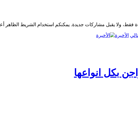
الأخيرة
جن بكل انواعها