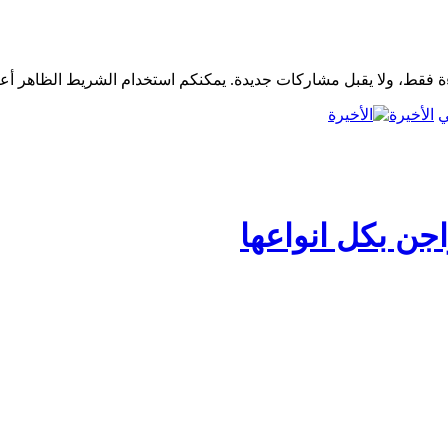
الأخيرة
جن بكل انواعها