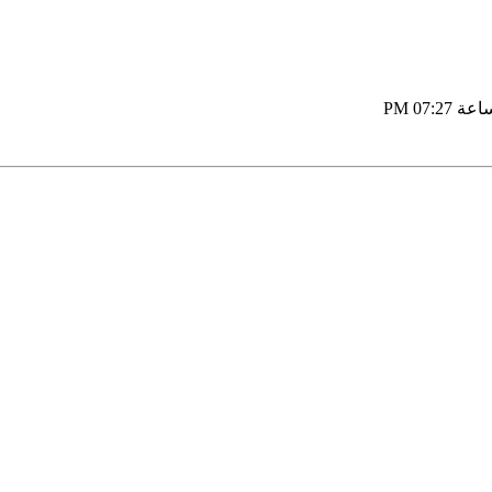
07:27 PM