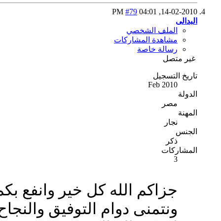
#79
04:01 PM
14-02-2010,
البدالى
الملف الشخصي
مشاهدة المشاركات
رسالة خاصة
غير متصل
تاريخ التسجيل
Feb 2010
الدولة
مصر
المهنة
نجار
الجنس
ذكر
المشاركات
3
جزاكم الله كل خير وانفع بك
ونتمنى دوام التوفيق والنجاح