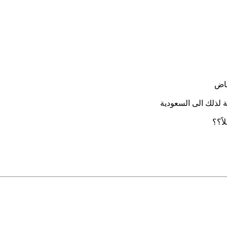
ياض
ة لذلك الى السعودية
اً؟؟