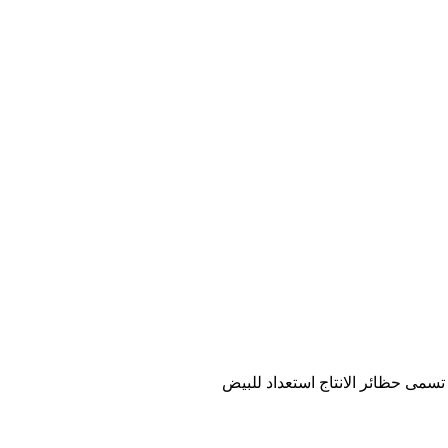
سمى حظائر الانتاج استعداد للبيض