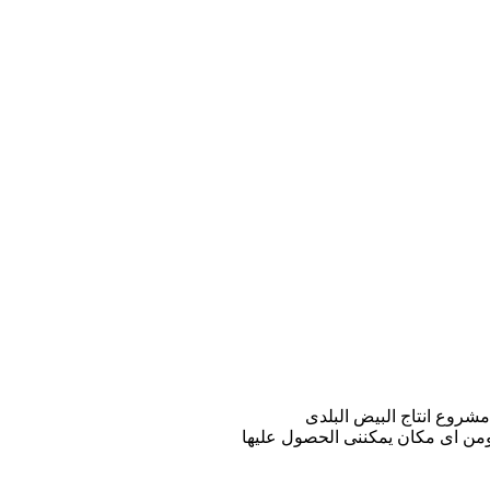
 ومن اى مكان يمكننى الحصول عليها