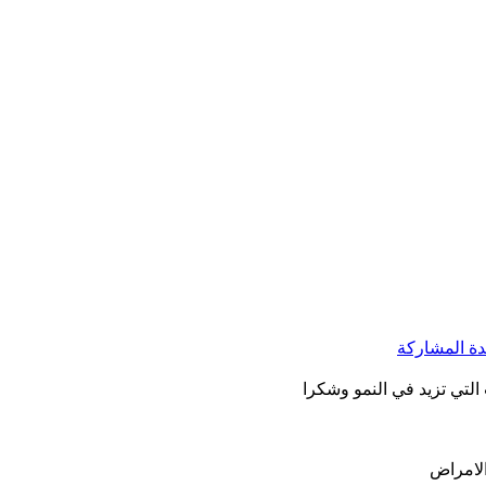
التي تزيد في النمو وشكرا
 الامراض