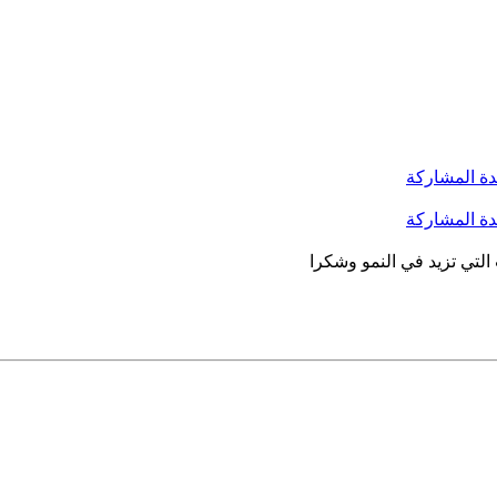
التي تزيد في النمو وشكرا