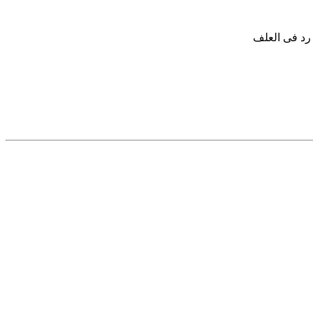
 رد فى العلف