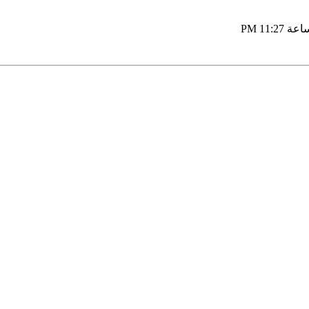
11:27 PM