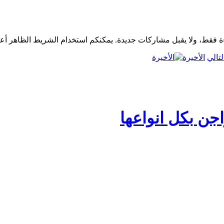
الأخيرة
جن بكل انواعها