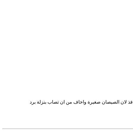
وافذ لان الصيصان صغيرة واخاف من ان تصاب بنزلة برد