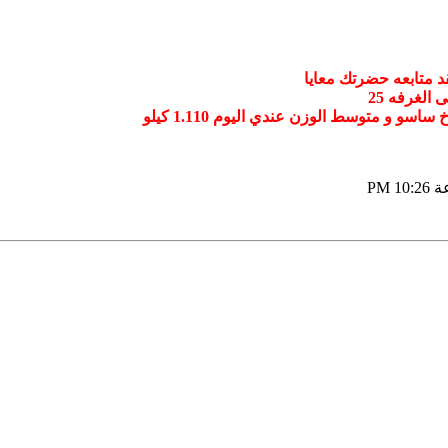
د متابعه حضرتك معايا
و و متوسط الوزن عندي اليوم 1.110 كيلو
10:26 PM