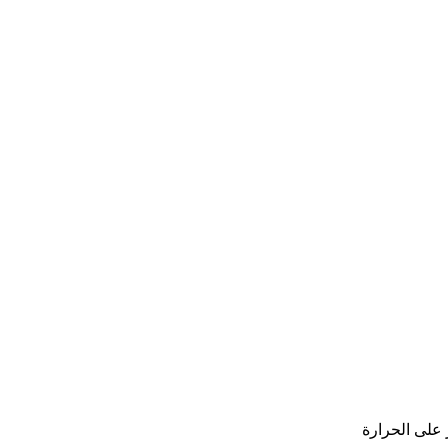
 على الحرارة