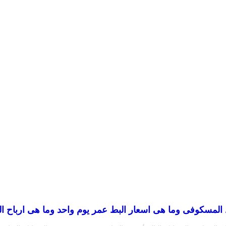
المسكوفى وما هى اسعار البط عمر يوم واحد وما هى ارباح الب