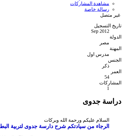
مشاهدة المشاركات
رسالة خاصة
غير متصل
تاريخ التسجيل
Sep 2012
الدولة
مصر
المهنة
مدرس اول
الجنس
ذكر
العمر
54
المشاركات
1
دراسة جدوى
السلام عليكم ورحمة الله وبركات
الرجاء من سيادتكم شرح دارسة جدوى لتربية البط 