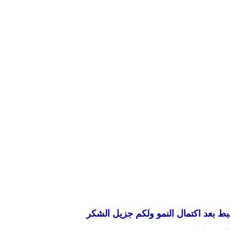
ط بعد اكتمال النمو ولكم جزيل الشكر