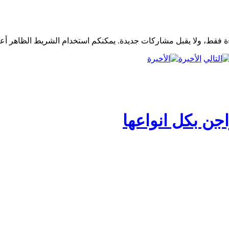
الأخيرة
جن بكل انواعها