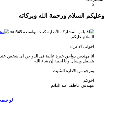
5
وعليكم السلام ورحمة الله وبركاته
المشاركة الأصلية كتبت بواسطة rtaa545
السلام عليكم
اخوانى الاعزاء
انا مهندس دواجن خبرة عالية فى الدواجن اى شخص عند
يتفضل ويسال وانا اجيبة إن شاء الله
ونرجو من الادارة التثبيت
اخوكم
مهندس عاطف عبد الدايم
لو سمح