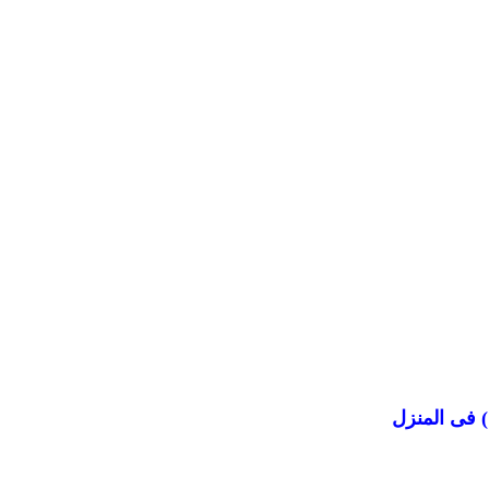
 فى المنزل