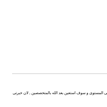
 المستوى و سوف استعين بعد الله بالمتخصصين , لان خبرتى