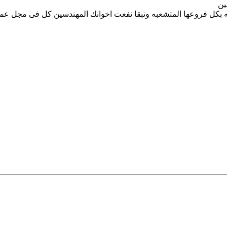
ين
ه بكل فروعها المتشعبه وتبقا نفعت اخوانك المهندسين كل فى مجل عم