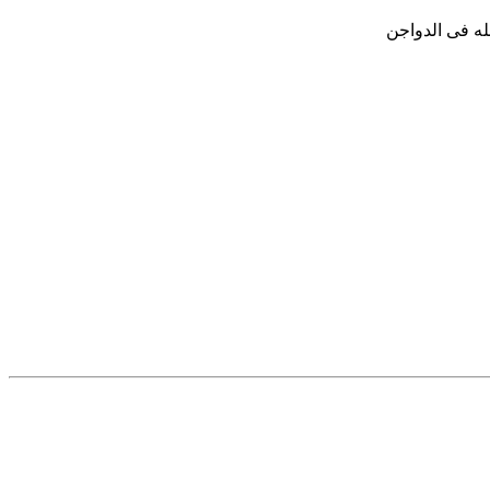
له فى الدواجن