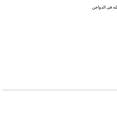
له فى الدواجن