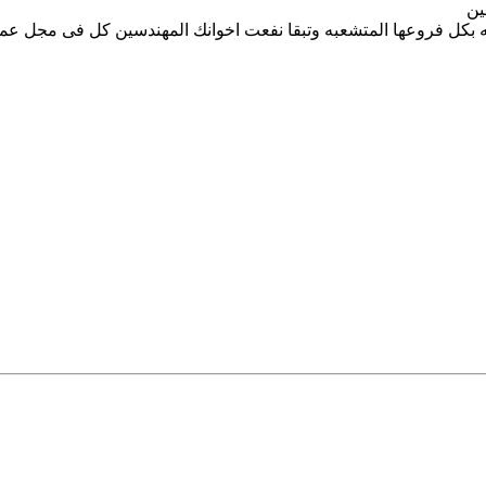
ين
ه بكل فروعها المتشعبه وتبقا نفعت اخوانك المهندسين كل فى مجل عم