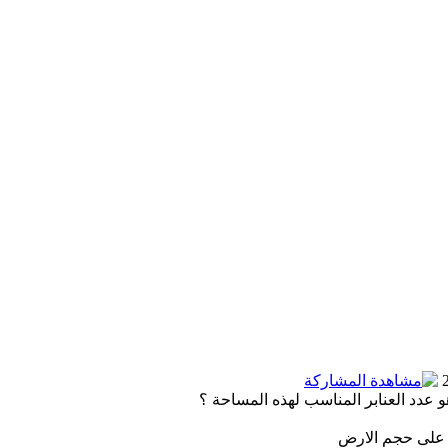
 على حجم الارض