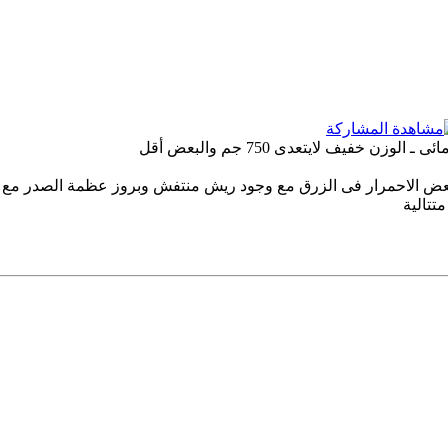
 بعض الاحمرار فى الزرق مع وجود ريش منتفش وبروز عظمة الصدر مع ق