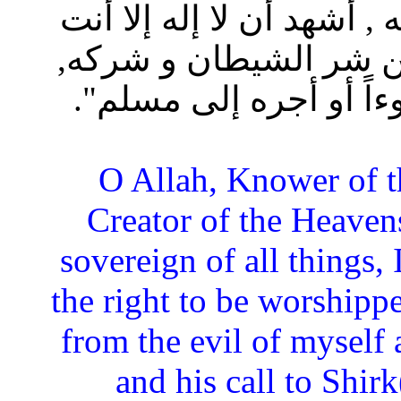
أشهد أن لا إله إلا أنت
 شر الشيطان و شركه,
ً أو أجره إلى مسلم".
“O Allah, Knower of t
Creator of the Heaven
sovereign of all things, 
the right to be worshipp
from the evil of myself 
and his call to Shir