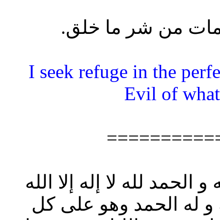
“I seek refuge in the per
Evil of what
==========
 الحمد لله لا إله إلا الله
 و له الحمد وهو على كل