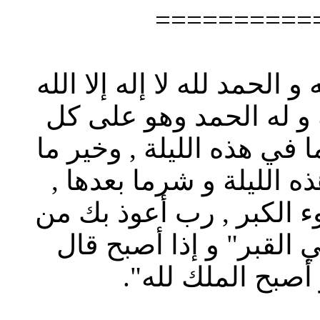
==========
 الحمد لله لا إله إلا الله
 و له الحمد وهو على كل
في هذه الليلة , وخير ما
ه الليلة و شرما بعدها ,
الكبر , رب أعوذ بك من
 القبر" و إذا أصبح قال
 أصبح الملك لله".