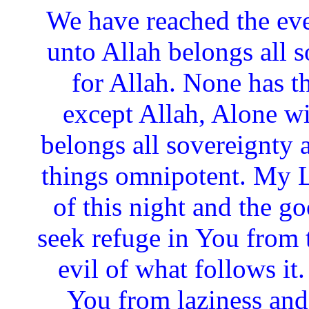
“We have reached the eve
unto Allah belongs all so
for Allah. None has t
except Allah, Alone wi
belongs all sovereignty a
things omnipotent. My L
of this night and the go
seek refuge in You from t
evil of what follows it
You from laziness and 