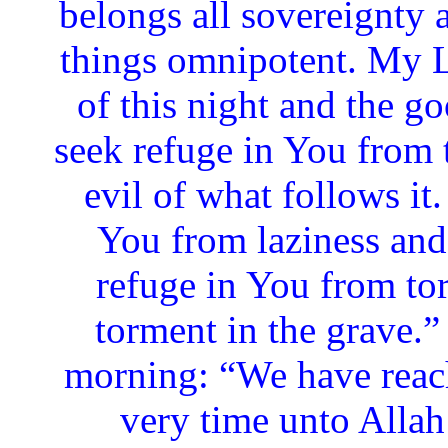
belongs all sovereignty a
things omnipotent. My L
of this night and the go
seek refuge in You from t
evil of what follows it
You from laziness and 
refuge in You from tor
torment in the grave.”
morning: “We have reach
very time unto Allah