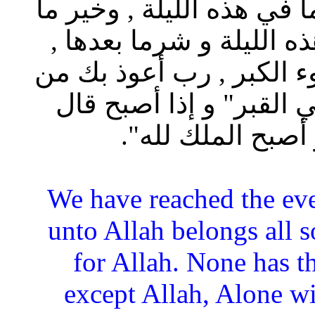
في هذه الليلة , وخير ما
ه الليلة و شرما بعدها ,
الكبر , رب أعوذ بك من
 القبر" و إذا أصبح قال
 أصبح الملك لله".
“We have reached the eve
unto Allah belongs all so
for Allah. None has t
except Allah, Alone wi