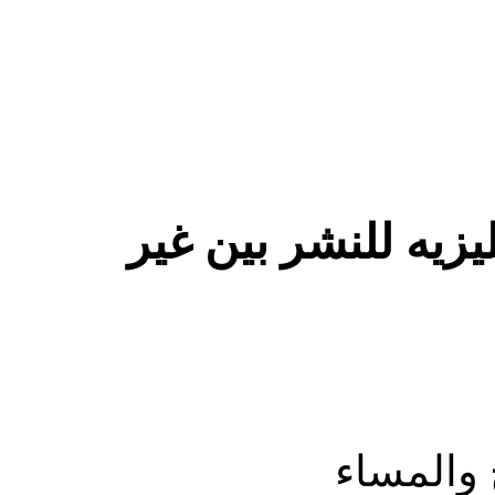
ليزيه للنشر بين غير
 والمساء