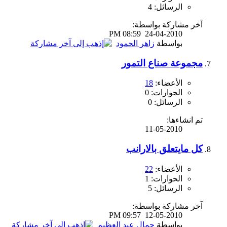
الرسائل: 4
آخر مشاركة بواسطة:
08:59 PM
24-04-2010
بواسطة
زاهر الحمود
مجموعة صناع التمور
الأعضاء:
18
الحوارات: 0
الرسائل: 0
تم انشاءها:
11-05-2010
كل مايتعلق بالارانب
الأعضاء:
22
الحوارات: 1
الرسائل: 5
آخر مشاركة بواسطة:
09:57 PM
12-05-2010
بواسطة
جمال عبد العظيم