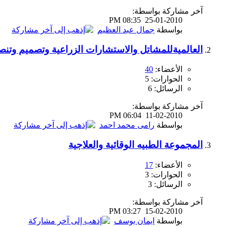
آخر مشاركة بواسطة:
08:35 PM
25-01-2010
بواسطة
جمال عبد العظيم
العالميةللمشاتل والاستشارات الزراعية وتصميم وتنص
الأعضاء:
40
الحوارات: 5
الرسائل: 6
آخر مشاركة بواسطة:
06:04 PM
11-02-2010
بواسطة
رامى محمد احمد
المجموعة الطبيه الوقائية والعلاجية
الأعضاء:
17
الحوارات: 3
الرسائل: 3
آخر مشاركة بواسطة:
03:27 PM
15-02-2010
بواسطة
ايمان يوسف