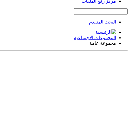
مركز رفع الملفات
البحث المتقدم
المجموعات الاجتماعية
مجموعة عامة