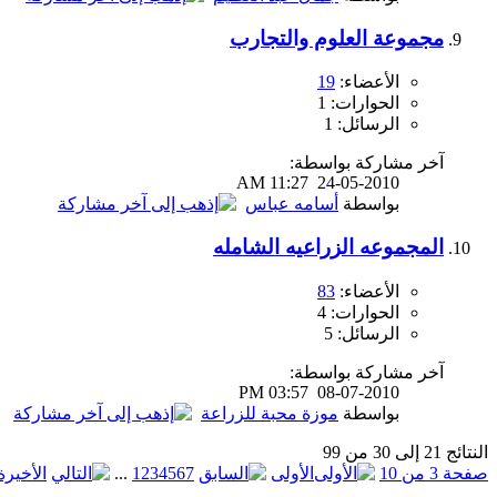
مجموعة العلوم والتجارب
الأعضاء:
19
الحوارات: 1
الرسائل: 1
آخر مشاركة بواسطة:
11:27 AM
24-05-2010
بواسطة
أسامه عباس
المجموعه الزراعيه الشامله
الأعضاء:
83
الحوارات: 4
الرسائل: 5
آخر مشاركة بواسطة:
03:57 PM
08-07-2010
بواسطة
موزة محبة للزراعة
النتائج 21 إلى 30 من 99
صفحة 3 من 10
الأولى
7
6
5
4
3
2
1
...
الأخيرة