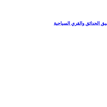
يق الحدائق والقري السياحية