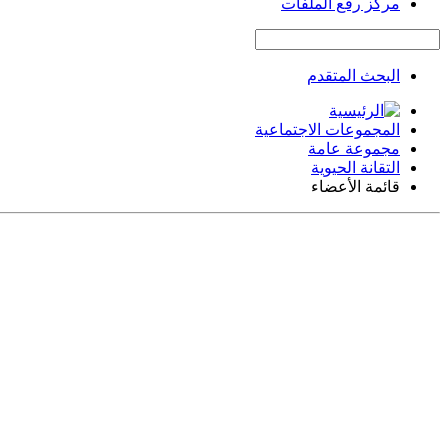
مركز رفع الملفات
البحث المتقدم
المجموعات الاجتماعية
مجموعة عامة
التقانة الحيوية
قائمة الأعضاء