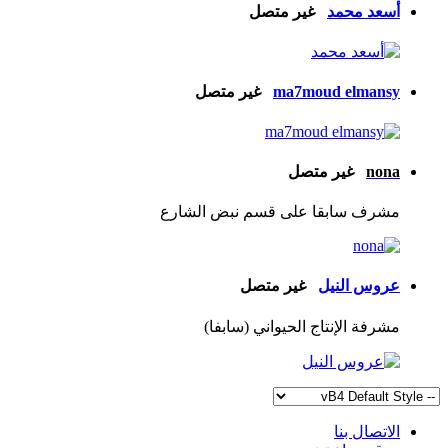
أسعد محمد
غير متصل
ma7moud elmansy
غير متصل
nona
غير متصل
مشرف سابقا على قسم نبض الشارع
عروس النيل
غير متصل
مشرفة الإنتاج الحيواني (سابفا)
الاتصال بنا