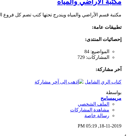
مكتبة الأراضي والمياه
مكتبة قسم الأراضي والمياه ويندرج تحتها كتب تضم كل فروع ا
تطبيقات عامة:
إحصائيات المنتدى:
المواضيع: 84
المشاركات: 729
آخر مشاركة:
كتاب الري الشامل
بواسطة
مريمسامح
الملف الشخصي
مشاهدة المشاركات
رسالة خاصة
05:19 PM
18-11-2019,