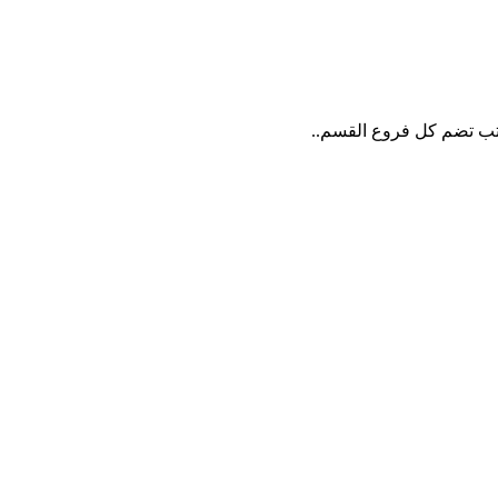
كتب تضم كل فروع القسم..