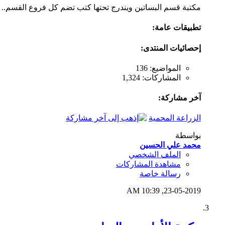
مكتبة قسم البساتين ويندرج تحتها كتب تضم كل فروع القسم..
تطبيقات عامة:
إحصائيات المنتدى:
المواضيع: 136
المشاركات: 1,324
آخر مشاركة:
الزراعة المحمية
بواسطة
محمد علي الحسين
الملف الشخصي
مشاهدة المشاركات
رسالة خاصة
10:39 AM
23-05-2019,