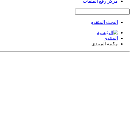
مركز رفع الملفات
البحث المتقدم
المنتدى
مكتبة المنتدى