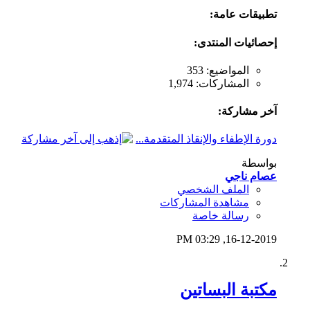
تطبيقات عامة:
إحصائيات المنتدى:
المواضيع: 353
المشاركات: 1,974
آخر مشاركة:
دورة الإطفاء والإنقاذ المتقدمة...
بواسطة
عصام ناجي
الملف الشخصي
مشاهدة المشاركات
رسالة خاصة
03:29 PM
16-12-2019,
مكتبة البساتين