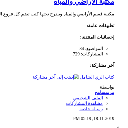
مكتبة الأراضي والمياه
مكتبة قسم الأراضي والمياه ويندرج تحتها كتب تضم كل فروع ا
تطبيقات عامة:
إحصائيات المنتدى:
المواضيع: 84
المشاركات: 729
آخر مشاركة:
كتاب الري الشامل
بواسطة
مريمسامح
الملف الشخصي
مشاهدة المشاركات
رسالة خاصة
05:19 PM
18-11-2019,