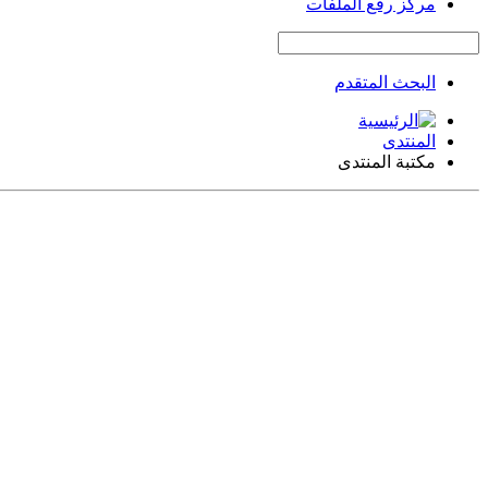
مركز رفع الملفات
البحث المتقدم
المنتدى
مكتبة المنتدى