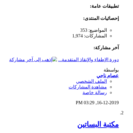
تطبيقات عامة:
إحصائيات المنتدى:
المواضيع: 353
المشاركات: 1,974
آخر مشاركة:
دورة الإطفاء والإنقاذ المتقدمة...
بواسطة
عصام ناجي
الملف الشخصي
مشاهدة المشاركات
رسالة خاصة
03:29 PM
16-12-2019,
مكتبة البساتين