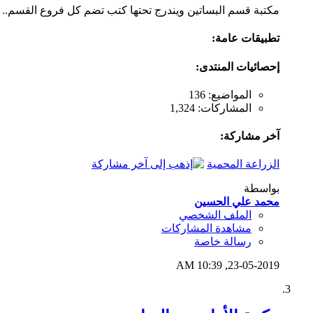
مكتبة قسم البساتين ويندرج تحتها كتب تضم كل فروع القسم..
تطبيقات عامة:
إحصائيات المنتدى:
المواضيع: 136
المشاركات: 1,324
آخر مشاركة:
الزراعة المحمية
بواسطة
محمد علي الحسين
الملف الشخصي
مشاهدة المشاركات
رسالة خاصة
10:39 AM
23-05-2019,