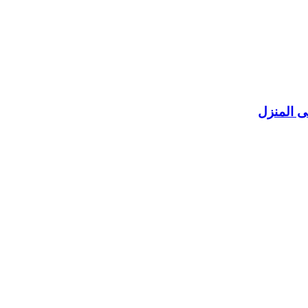
 المنزل