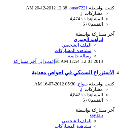
كتبت بواسطة
omar7221
‏, 20-12-2012 12:38 AM
مشاركات:
1
المشاهدات: 4,474
التقييم0 / 5
آخر مشاركة بواسطة
ابراهيم الجبوري
الملف الشخصي
مشاهدة المشاركات
رسالة خاصة
12:54 AM
12-01-2013,
الاستزراع السمكي في احواض معدنية
كتبت بواسطة
سواح
‏, 16-07-2012 05:30 AM
مشاركات:
2
المشاهدات: 4,842
التقييم0 / 5
آخر مشاركة بواسطة
say135
الملف الشخصي
مشاهدة المشاركات