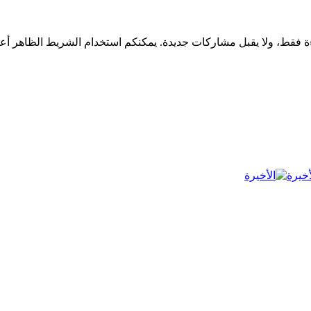
أخيرة