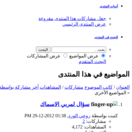
أدوات المنتدى
جعل مشاركات هذا المنتدى مقروءة
عرض المنتدى الرئيسي
البحث في المنتدى
عرض المواضيع
عرض المشاركات
البحث المتقدم
المواضيع في هذا المنتدى
العنوان
/
كاتب الموضوع
مشاركات
/
المشاهدات
آخر مشاركة بواسطة
» المواضيع الأخرى
سؤال لمربي الاسماك
كتبت بواسطة
روحي الورد
‏, 29-12-2012 01:38 PM
مشاركات:
2
المشاهدات: 4,172