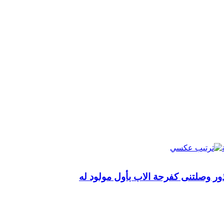
ور وصلتنى كفرحة الاب بأول مولود له