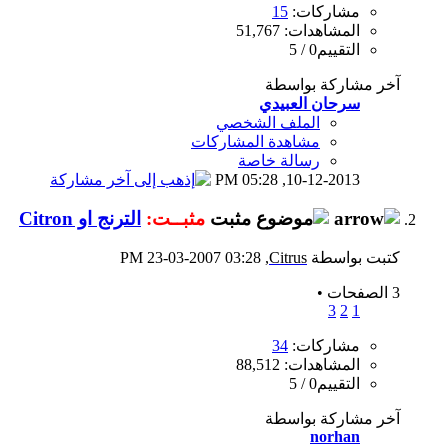
مشاركات:
15
المشاهدات: 51,767
التقييم0 / 5
آخر مشاركة بواسطة
سرحان العبيدي
الملف الشخصي
مشاهدة المشاركات
رسالة خاصة
05:28 PM
10-12-2013,
مثبــت:
الترنج او Citron
كتبت بواسطة
Citrus
‏, 23-03-2007 03:28 PM
3 الصفحات
•
3
2
1
مشاركات:
34
المشاهدات: 88,512
التقييم0 / 5
آخر مشاركة بواسطة
norhan