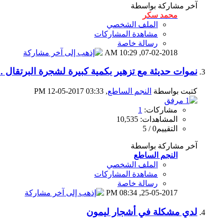
آخر مشاركة بواسطة
محمد سكر
الملف الشخصي
مشاهدة المشاركات
رسالة خاصة
10:29 AM
07-02-2018,
نموات حديثة مع تزهير بكمية كبيرة لشجرة البرتقال 
كتبت بواسطة
النجم الساطع
‏, 12-05-2017 03:33 PM
مشاركات:
1
المشاهدات: 10,535
التقييم0 / 5
آخر مشاركة بواسطة
النجم الساطع
الملف الشخصي
مشاهدة المشاركات
رسالة خاصة
08:34 PM
25-05-2017,
لدي مشكلة في أشجار ليمون