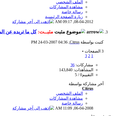
الملف الشخصي
مشاهدة المشاركات
رسالة خاصة
زيارة الصفحة الرئيسية
09:17 AM
08-04-2012,
مثبــت:
كل ما تريده عن الم
كتبت بواسطة
Citrus
‏, 24-03-2007 04:36 PM
3 الصفحات
•
3
2
1
مشاركات:
36
المشاهدات: 143,840
التقييم0 / 5
آخر مشاركة بواسطة
Citrus
الملف الشخصي
مشاهدة المشاركات
رسالة خاصة
11:09 AM
06-04-2008,