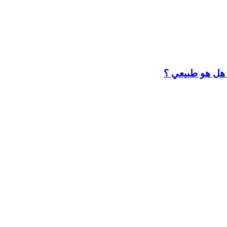
. هل هو طبيعي ؟