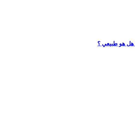
. هل هو طبيعي ؟