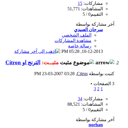
مشاركات:
15
المشاهدات: 51,771
التقييم0 / 5
آخر مشاركة بواسطة
سرحان العبيدي
الملف الشخصي
مشاهدة المشاركات
رسالة خاصة
05:28 PM
10-12-2013,
مثبــت:
الترنج او Citron
كتبت بواسطة
Citrus
‏, 23-03-2007 03:28 PM
3 الصفحات
•
3
2
1
مشاركات:
34
المشاهدات: 88,521
التقييم0 / 5
آخر مشاركة بواسطة
norhan