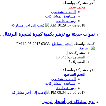
آخر مشاركة بواسطة
محمد سكر
الملف الشخصي
مشاهدة المشاركات
رسالة خاصة
10:29 AM
07-02-2018,
نموات حديثة مع تزهير بكمية كبيرة لشجرة البرتقال 
كتبت بواسطة
النجم الساطع
‏, 12-05-2017 03:33 PM
مشاركات:
1
المشاهدات: 10,543
التقييم0 / 5
آخر مشاركة بواسطة
النجم الساطع
الملف الشخصي
مشاهدة المشاركات
رسالة خاصة
08:34 PM
25-05-2017,
لدي مشكلة في أشجار ليمون