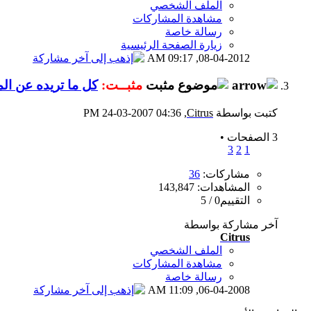
الملف الشخصي
مشاهدة المشاركات
رسالة خاصة
زيارة الصفحة الرئيسية
09:17 AM
08-04-2012,
مثبــت:
كل ما تريده عن الم
كتبت بواسطة
Citrus
‏, 24-03-2007 04:36 PM
3 الصفحات
•
3
2
1
مشاركات:
36
المشاهدات: 143,847
التقييم0 / 5
آخر مشاركة بواسطة
Citrus
الملف الشخصي
مشاهدة المشاركات
رسالة خاصة
11:09 AM
06-04-2008,