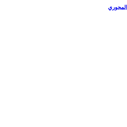
المحوري