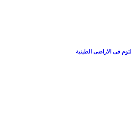
ثوم فى الاراضى الطينية