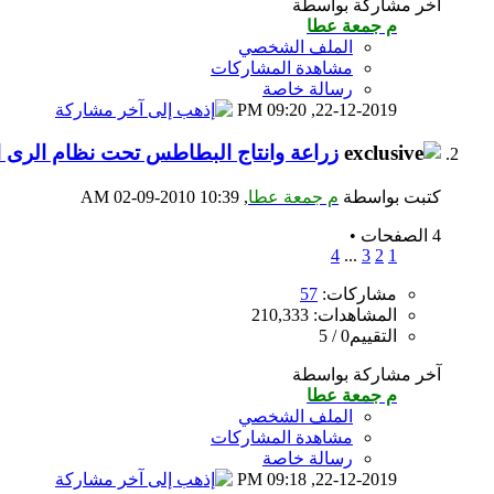
آخر مشاركة بواسطة
م جمعة عطا
الملف الشخصي
مشاهدة المشاركات
رسالة خاصة
09:20 PM
22-12-2019,
زراعة وانتاج البطاطس تحت نظام الرى ا
كتبت بواسطة
م جمعة عطا
‏, 02-09-2010 10:39 AM
4 الصفحات
•
4
...
3
2
1
مشاركات:
57
المشاهدات: 210,333
التقييم0 / 5
آخر مشاركة بواسطة
م جمعة عطا
الملف الشخصي
مشاهدة المشاركات
رسالة خاصة
09:18 PM
22-12-2019,