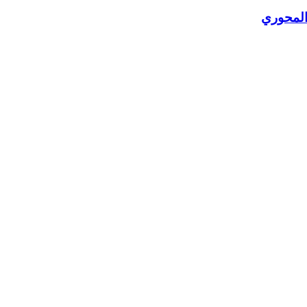
المحوري