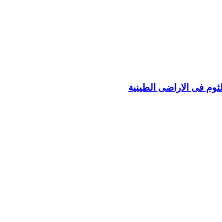
ثوم فى الاراضى الطينية