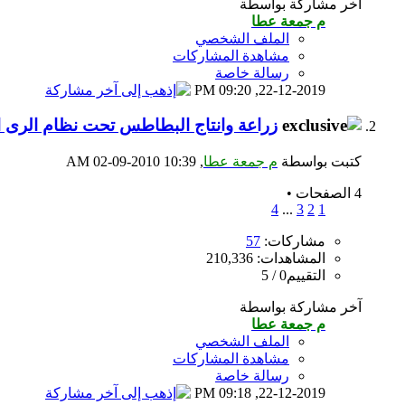
آخر مشاركة بواسطة
م جمعة عطا
الملف الشخصي
مشاهدة المشاركات
رسالة خاصة
09:20 PM
22-12-2019,
زراعة وانتاج البطاطس تحت نظام الرى ا
كتبت بواسطة
م جمعة عطا
‏, 02-09-2010 10:39 AM
4 الصفحات
•
4
...
3
2
1
مشاركات:
57
المشاهدات: 210,336
التقييم0 / 5
آخر مشاركة بواسطة
م جمعة عطا
الملف الشخصي
مشاهدة المشاركات
رسالة خاصة
09:18 PM
22-12-2019,