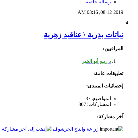
رسالة خاصة
08:16 AM
08-12-2019,
نباتات بذرية \ عناقيد زهرية
المراقبين:
د ربيع أبو الخير
تطبيقات عامة:
إحصائيات المنتدى:
المواضيع: 37
المشاركات: 307
آخر مشاركة:
زراعة وانتاج الخرشوف