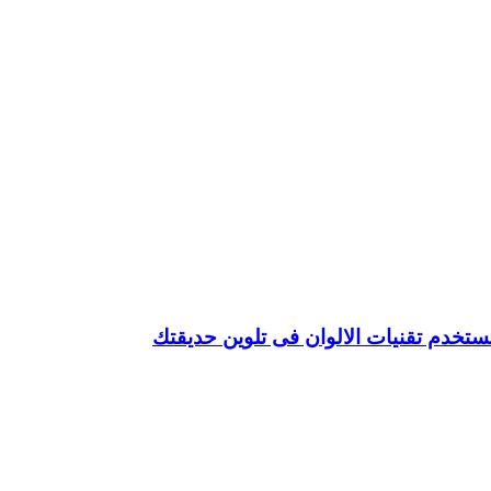
تخدم تقنيات الالوان فى تلوين حديقتك