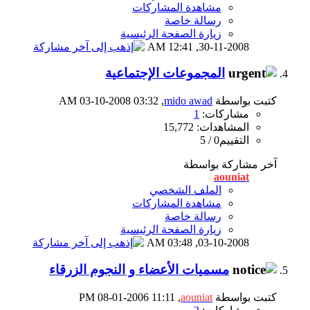
مشاهدة المشاركات
رسالة خاصة
زيارة الصفحة الرئيسية
12:41 AM
30-11-2008,
المجموعات الإجتماعية
كتبت بواسطة
mido awad
‏, 03-10-2008 03:32 AM
مشاركات:
1
المشاهدات: 15,772
التقييم0 / 5
آخر مشاركة بواسطة
aouniat
الملف الشخصي
مشاهدة المشاركات
رسالة خاصة
زيارة الصفحة الرئيسية
03:48 AM
03-10-2008,
مسميات الأعضاء و النجوم الزرقاء
كتبت بواسطة
aouniat
‏, 08-01-2006 11:11 PM