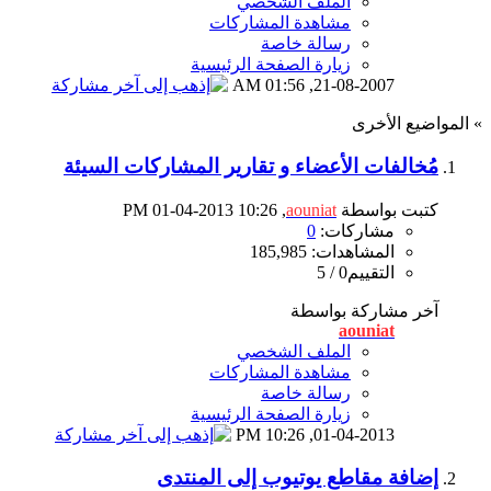
الملف الشخصي
مشاهدة المشاركات
رسالة خاصة
زيارة الصفحة الرئيسية
01:56 AM
21-08-2007,
» المواضيع الأخرى
مُخالفات الأعضاء و تقارير المشاركات السيئة
كتبت بواسطة
aouniat
‏, 01-04-2013 10:26 PM
مشاركات:
0
المشاهدات: 185,985
التقييم0 / 5
آخر مشاركة بواسطة
aouniat
الملف الشخصي
مشاهدة المشاركات
رسالة خاصة
زيارة الصفحة الرئيسية
10:26 PM
01-04-2013,
إضافة مقاطع يوتيوب إلى المنتدى