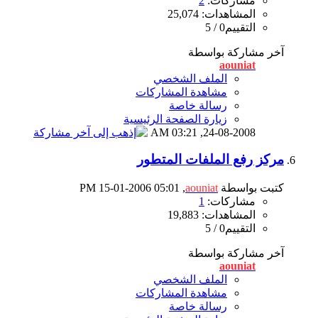
مشاركات:
2
المشاهدات: 25,074
التقييم0 / 5
آخر مشاركة بواسطة
aouniat
الملف الشخصي
مشاهدة المشاركات
رسالة خاصة
زيارة الصفحة الرئيسية
03:21 AM
24-08-2008,
مركز رفع الملفات المتطور
كتبت بواسطة
aouniat
‏, 15-01-2006 05:01 PM
مشاركات:
1
المشاهدات: 19,883
التقييم0 / 5
آخر مشاركة بواسطة
aouniat
الملف الشخصي
مشاهدة المشاركات
رسالة خاصة