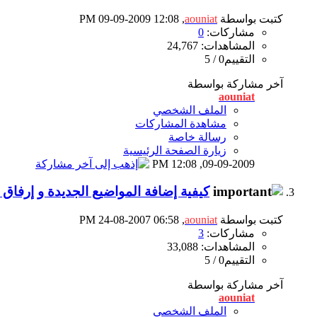
كتبت بواسطة
aouniat
‏, 09-09-2009 12:08 PM
مشاركات:
0
المشاهدات: 24,767
التقييم0 / 5
آخر مشاركة بواسطة
aouniat
الملف الشخصي
مشاهدة المشاركات
رسالة خاصة
زيارة الصفحة الرئيسية
12:08 PM
09-09-2009,
كيفية إضافة المواضيع الجديدة و إرفاق 
كتبت بواسطة
aouniat
‏, 24-08-2007 06:58 PM
مشاركات:
3
المشاهدات: 33,088
التقييم0 / 5
آخر مشاركة بواسطة
aouniat
الملف الشخصي