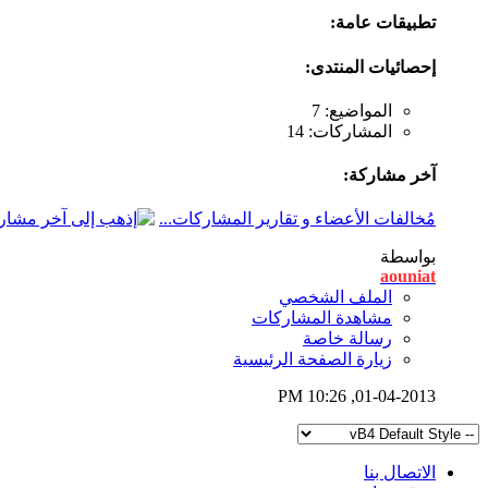
تطبيقات عامة:
إحصائيات المنتدى:
المواضيع: 7
المشاركات: 14
آخر مشاركة:
مُخالفات الأعضاء و تقارير المشاركات...
بواسطة
aouniat
الملف الشخصي
مشاهدة المشاركات
رسالة خاصة
زيارة الصفحة الرئيسية
10:26 PM
01-04-2013,
الاتصال بنا