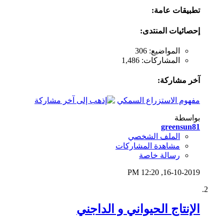
تطبيقات عامة:
إحصائيات المنتدى:
المواضيع: 306
المشاركات: 1,486
آخر مشاركة:
مفهوم الاستزراع السمكي
بواسطة
greensun81
الملف الشخصي
مشاهدة المشاركات
رسالة خاصة
12:20 PM
16-10-2019,
الإنتاج الحيواني و الداجني