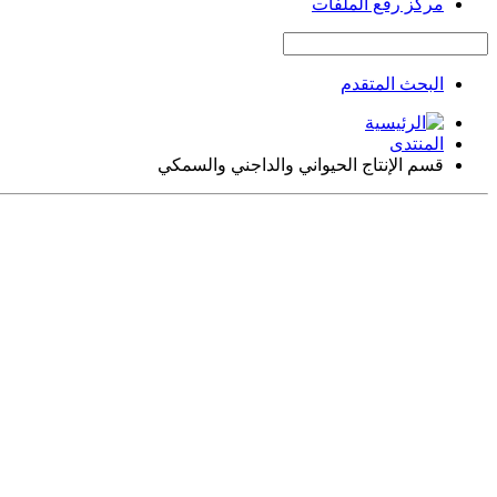
مركز رفع الملفات
البحث المتقدم
المنتدى
قسم الإنتاج الحيواني والداجني والسمكي