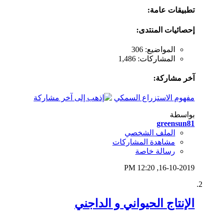
تطبيقات عامة:
إحصائيات المنتدى:
المواضيع: 306
المشاركات: 1,486
آخر مشاركة:
مفهوم الاستزراع السمكي
بواسطة
greensun81
الملف الشخصي
مشاهدة المشاركات
رسالة خاصة
12:20 PM
16-10-2019,
الإنتاج الحيواني و الداجني