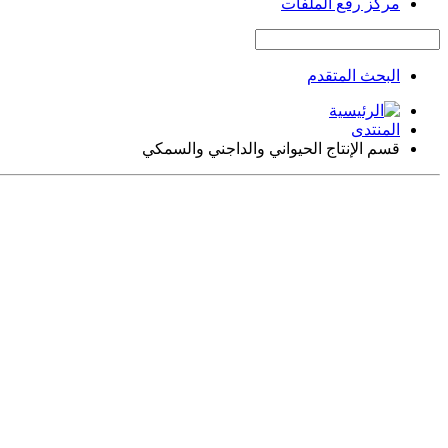
مركز رفع الملفات
البحث المتقدم
المنتدى
قسم الإنتاج الحيواني والداجني والسمكي