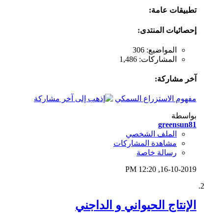
تطبيقات عامة:
إحصائيات المنتدى:
المواضيع: 306
المشاركات: 1,486
آخر مشاركة:
مفهوم الاستزراع السمكي
بواسطة
greensun81
الملف الشخصي
مشاهدة المشاركات
رسالة خاصة
12:20 PM
16-10-2019,
الإنتاج الحيواني و الداجني