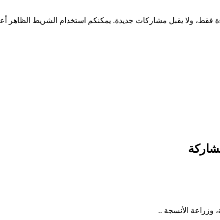
شاركة
 وزراعة الأنسجة ..