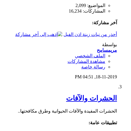
المواضيع: 2,099
المشاركات: 16,234
آخر مشاركة:
أحذر من نبات زينة اذن الفيل
بواسطة
مريمسامح
الملف الشخصي
مشاهدة المشاركات
رسالة خاصة
04:51 PM
18-11-2019,
الحشرات والآفات
الحشرات المفيدة والآفات الحيوانية وطرق مكافحتها..
تطبيقات عامة: