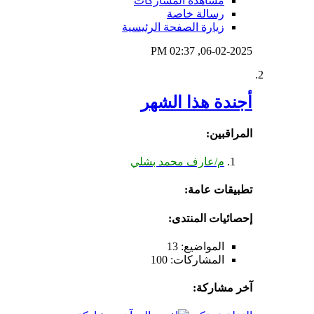
مشاهدة المشاركات
رسالة خاصة
زيارة الصفحة الرئيسية
02:37 PM
06-02-2025,
أجندة هذا الشهر
المراقبين:
م/عارف محمد بشلي
تطبيقات عامة:
إحصائيات المنتدى:
المواضيع: 13
المشاركات: 100
آخر مشاركة: