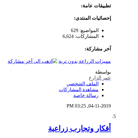
تطبيقات عامة:
إحصائيات المنتدى:
المواضيع: 629
المشاركات: 6,624
آخر مشاركة:
مميزات الزراعة بدون تربة
بواسطة
عمر الزارع
الملف الشخصي
مشاهدة المشاركات
رسالة خاصة
03:25 PM
04-11-2019,
أفكار وتجارب زراعية