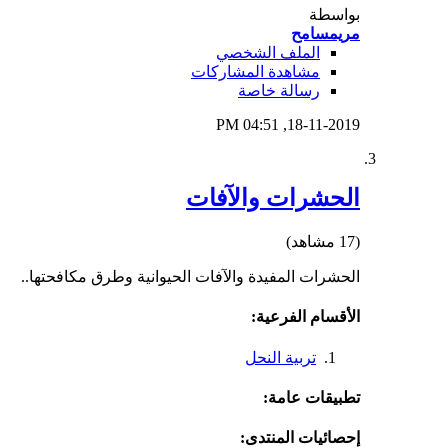
بواسطة
مريمسامح
الملف الشخصي
مشاهدة المشاركات
رسالة خاصة
04:51 PM
18-11-2019,
الحشرات والآفات
(17 مشاهد)
الحشرات المفيدة والآفات الحيوانية وطرق مكافحتها..
الأقسام الفرعية:
تربية النحل
تطبيقات عامة:
إحصائيات المنتدى: