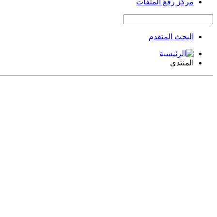
مركز رفع الملفات
البحث المتقدم
المنتدى