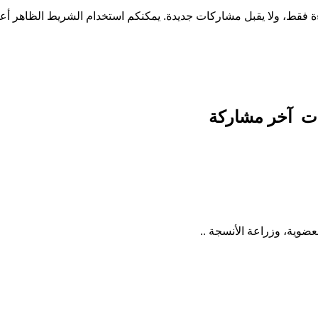
ات
آخر مشاركة
عضوية، وزراعة الأنسجة ..