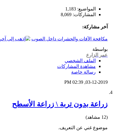
المواضيع: 1,183
المشاركات: 8,069
آخر مشاركة:
مكافحة الآفات والحشرات داخل الصوب
بواسطة
عمر الزارع
الملف الشخصي
مشاهدة المشاركات
رسالة خاصة
02:39 PM
03-12-2019,
زراعة بدون تربة \ زراعة الأسطح
(12 مشاهد)
موضوع غني عن التعريف.