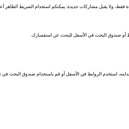
ابط أو صندوق البحث في الأسفل للبحث عن استفسارك.
خدامه، استخدم الروابط في الأسفل أو قم باستخدام صندوق البحث في ت