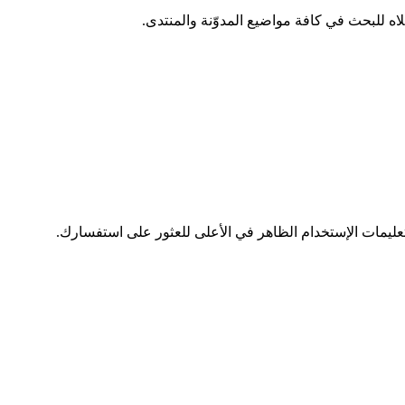
عليمات الإستخدام الظاهر في الأعلى للعثور على استفسارك.