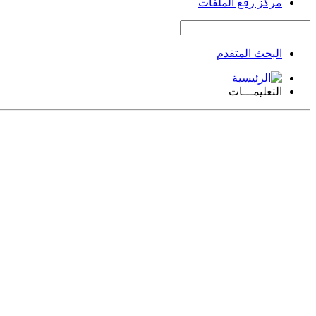
مركز رفع الملفات
البحث المتقدم
التعليمـــات