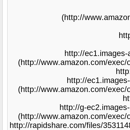
(http://w
http://e
(http://www.amazon.c
http://
(http://www.amazon.c
http://g-
(http://www.amazon.c
http://rapidshare.com/f