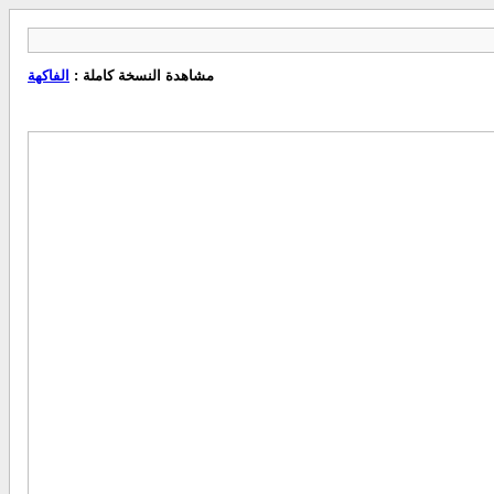
مشاهدة النسخة كاملة :
الفاكهة