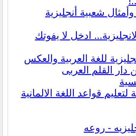
!
....... حِكَم وأمثال شعبية أنجليزية
نجليزية... ادخل لا يفوتك
جليزية للغة العربية والعكس
ن دار القلم العربى
سية
لتعليم قواعد اللغة الالمانية