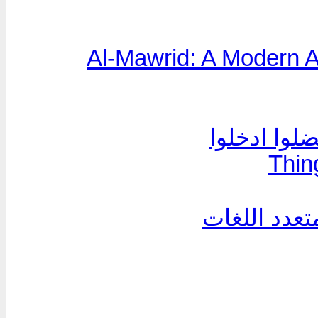
Al-Mawrid: A Modern A
ضلوا ادخلوا
Thin
عدد اللغات