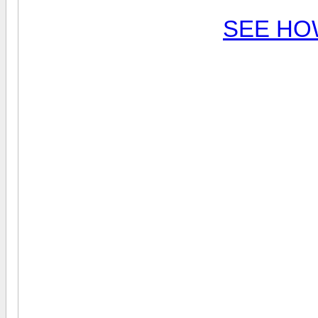
SEE HO