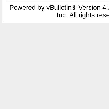
Powered by vBulletin® Version 4.2
Inc. All rights re