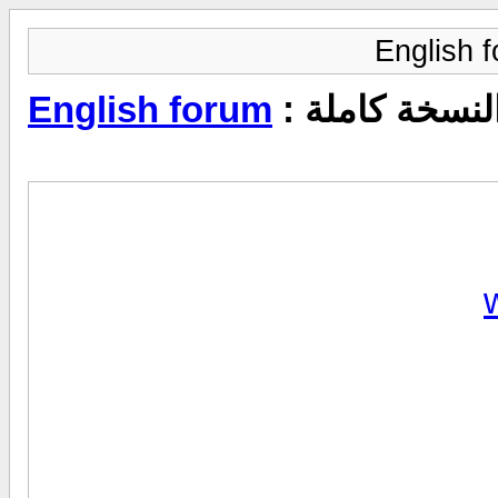
لنسخة كاملة :
English forum