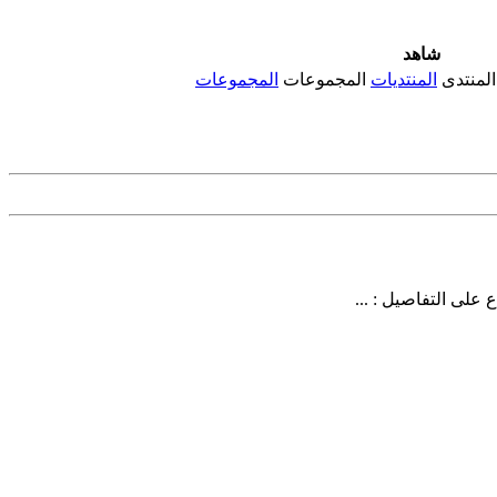
شاهد
المنتدى
المنتديات
المجموعات
المجموعات
على التفاصيل : ...