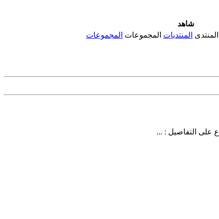
شاهد
المنتدى
المنتديات
المجموعات
المجموعات
على التفاصيل : ...