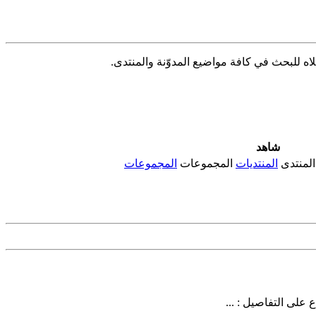
شاهد
المنتدى
المنتديات
المجموعات
المجموعات
على التفاصيل : ...